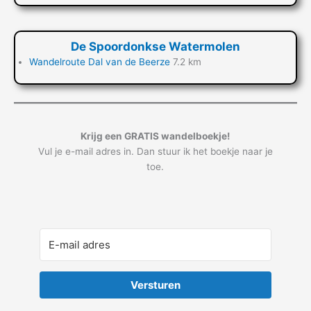
De Spoordonkse Watermolen
Wandelroute Dal van de Beerze
7.2 km
Krijg een GRATIS wandelboekje!
Vul je e-mail adres in. Dan stuur ik het boekje naar je
toe.
Versturen