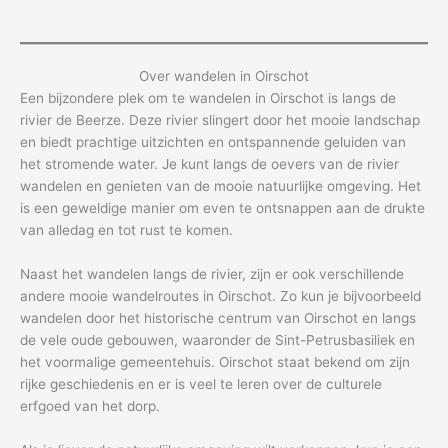
Over wandelen in Oirschot
Een bijzondere plek om te wandelen in Oirschot is langs de
rivier de Beerze. Deze rivier slingert door het mooie landschap
en biedt prachtige uitzichten en ontspannende geluiden van
het stromende water. Je kunt langs de oevers van de rivier
wandelen en genieten van de mooie natuurlijke omgeving. Het
is een geweldige manier om even te ontsnappen aan de drukte
van alledag en tot rust te komen.
Naast het wandelen langs de rivier, zijn er ook verschillende
andere mooie wandelroutes in Oirschot. Zo kun je bijvoorbeeld
wandelen door het historische centrum van Oirschot en langs
de vele oude gebouwen, waaronder de Sint-Petrusbasiliek en
het voormalige gemeentehuis. Oirschot staat bekend om zijn
rijke geschiedenis en er is veel te leren over de culturele
erfgoed van het dorp.