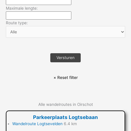
Maximale lengte:
Route type:
Alle wandelroutes in Oirschot
Parkeerplaats Logtsebaan
Wandelroute Logtsevelden
6.4 km