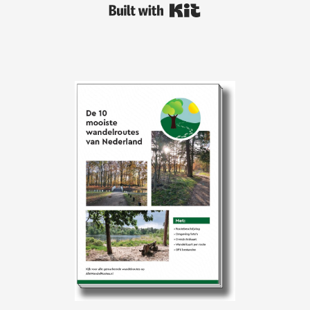
Built with Kit