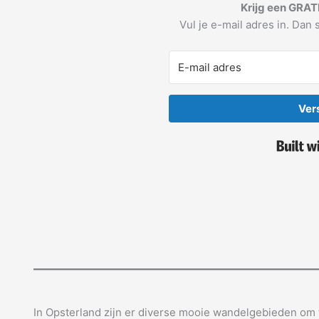
Krijg een GRAT
Vul je e-mail adres in. Dan s
Ver
In Opsterland zijn er diverse mooie wandelgebieden om t