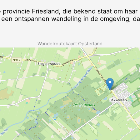
provincie Friesland, die bekend staat om haar 
 een ontspannen wandeling in de omgeving, da
Wandelroutekaart Opsterland