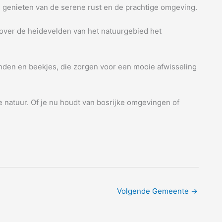
 genieten van de serene rust en de prachtige omgeving.
 over de heidevelden van het natuurgebied het
anden en beekjes, die zorgen voor een mooie afwisseling
 natuur. Of je nu houdt van bosrijke omgevingen of
Volgende Gemeente
→