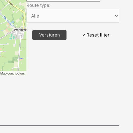
Route type:
Map contributors