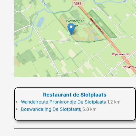
Restaurant de Slotplaats
Wandelroute Pronkrondje De Slotplaats
1.2 km
Boswandeling De Slotplaats
5.8 km