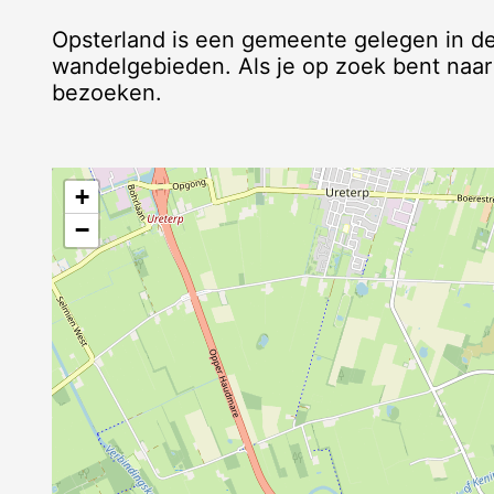
Opsterland is een gemeente gelegen in de 
wandelgebieden. Als je op zoek bent naar
bezoeken.
+
−