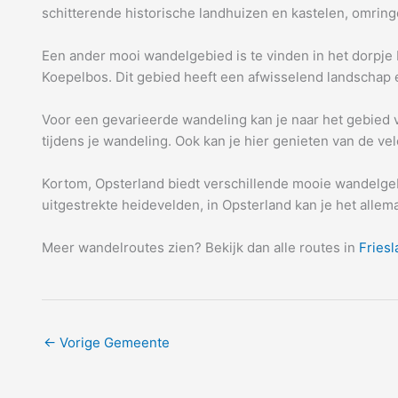
schitterende historische landhuizen en kastelen, omrin
Een ander mooi wandelgebied is te vinden in het dorpje
Koepelbos. Dit gebied heeft een afwisselend landschap 
Voor een gevarieerde wandeling kan je naar het gebied 
tijdens je wandeling. Ook kan je hier genieten van de vel
Kortom, Opsterland biedt verschillende mooie wandelgebi
uitgestrekte heidevelden, in Opsterland kan je het allem
Meer wandelroutes zien? Bekijk dan alle routes in
Friesl
←
Vorige Gemeente