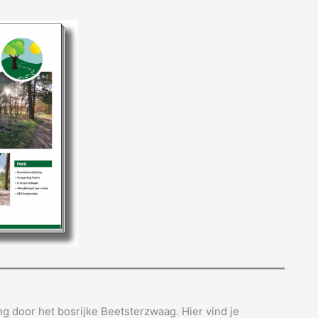
g door het bosrijke Beetsterzwaag. Hier vind je