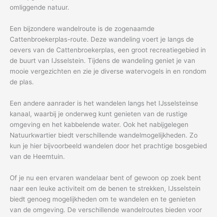
omliggende natuur.
Een bijzondere wandelroute is de zogenaamde
Cattenbroekerplas-route. Deze wandeling voert je langs de
oevers van de Cattenbroekerplas, een groot recreatiegebied in
de buurt van IJsselstein. Tijdens de wandeling geniet je van
mooie vergezichten en zie je diverse watervogels in en rondom
de plas.
Een andere aanrader is het wandelen langs het IJsselsteinse
kanaal, waarbij je onderweg kunt genieten van de rustige
omgeving en het kabbelende water. Ook het nabijgelegen
Natuurkwartier biedt verschillende wandelmogelijkheden. Zo
kun je hier bijvoorbeeld wandelen door het prachtige bosgebied
van de Heemtuin.
Of je nu een ervaren wandelaar bent of gewoon op zoek bent
naar een leuke activiteit om de benen te strekken, IJsselstein
biedt genoeg mogelijkheden om te wandelen en te genieten
van de omgeving. De verschillende wandelroutes bieden voor