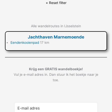
Alle wandelroutes in IJsselstein
Jachthaven Marnemoende
Eendenkooienpad
17 km
Krijg een GRATIS wandelboekje!
Vul je e-mail adres in. Dan stuur ik het boekje naar je
toe.