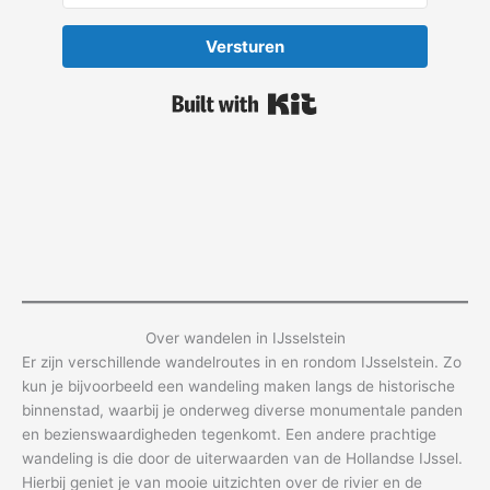
Versturen
Built with Kit
Over wandelen in IJsselstein
Er zijn verschillende wandelroutes in en rondom IJsselstein. Zo
kun je bijvoorbeeld een wandeling maken langs de historische
binnenstad, waarbij je onderweg diverse monumentale panden
en bezienswaardigheden tegenkomt. Een andere prachtige
wandeling is die door de uiterwaarden van de Hollandse IJssel.
Hierbij geniet je van mooie uitzichten over de rivier en de