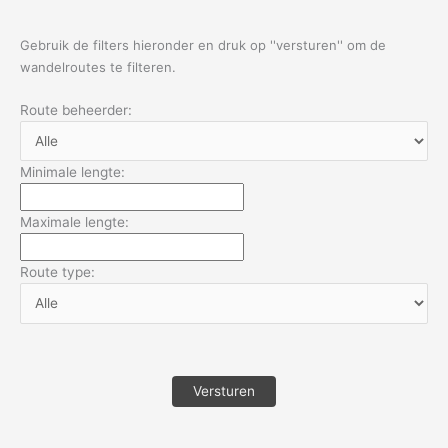
Gebruik de filters hieronder en druk op ''versturen'' om de
wandelroutes te filteren.
Route beheerder:
Minimale lengte:
Maximale lengte:
Route type: