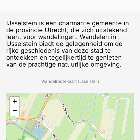
IJsselstein is een charmante gemeente in
de provincie Utrecht, die zich uitstekend
leent voor wandelingen. Wandelen in
IJsselstein biedt de gelegenheid om de
rijke geschiedenis van deze stad te
ontdekken en tegelijkertijd te genieten
van de prachtige natuurlijke omgeving.
Wandelroutekaart IJsselstein
+
−