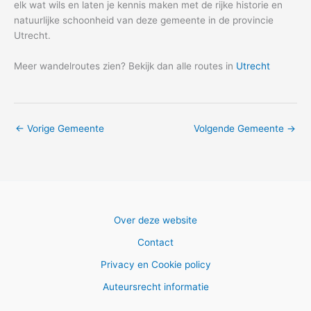
elk wat wils en laten je kennis maken met de rijke historie en
natuurlijke schoonheid van deze gemeente in de provincie
Utrecht.
Meer wandelroutes zien? Bekijk dan alle routes in
Utrecht
←
Vorige Gemeente
Volgende Gemeente
→
Over deze website
Contact
Privacy en Cookie policy
Auteursrecht informatie