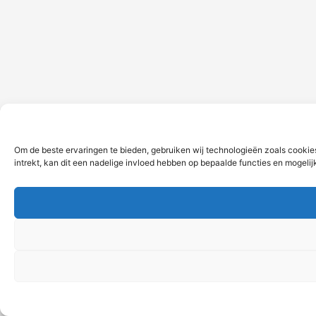
Om de beste ervaringen te bieden, gebruiken wij technologieën zoals cookie
intrekt, kan dit een nadelige invloed hebben op bepaalde functies en mogeli