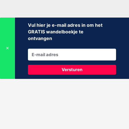
Vul hier je e-mail adres in om het
GRATIS wandelboekje te
ontvangen
✕
Versturen