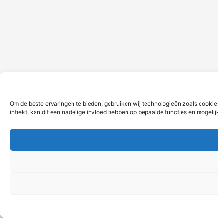
Om de beste ervaringen te bieden, gebruiken wij technologieën zoals cookie
intrekt, kan dit een nadelige invloed hebben op bepaalde functies en mogeli