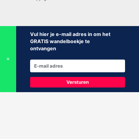
Vul hier je e-mail adres in om het
GRATIS wandelboekje te
ontvangen
✕
Versturen