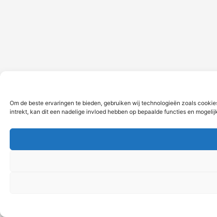
Om de beste ervaringen te bieden, gebruiken wij technologieën zoals cookie
intrekt, kan dit een nadelige invloed hebben op bepaalde functies en mogeli