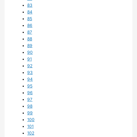
83
84
85
86
87
88
89
90
91
92
93
94
95
96
97
98
99
100
101
102