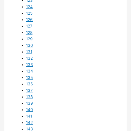
123
124
125
126
127
128
129
130
131
132
133
134
135
136
137
138
139
140
141
142
143