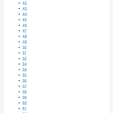
42
43
44
45
46
47
48
49
50
51
52
53
54
55
56
57
58
59
60
61