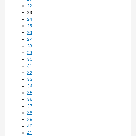
22
23
24
25
26
27
28
29
30
31
32
33
34
35
36
37
38
39
40
41