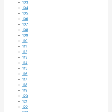
103
104
105
106
107
108
109
110
111
112
113
114
115
116
117
118
119
120
121
122