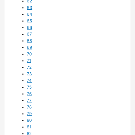
62
63
64
65
66
67
68
69
70
71
72
73
74
75
76
77
78
79
80
81
82