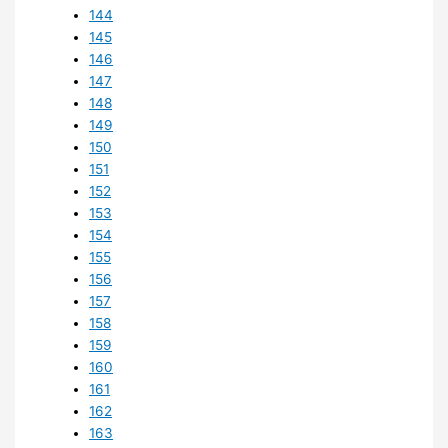
144
145
146
147
148
149
150
151
152
153
154
155
156
157
158
159
160
161
162
163