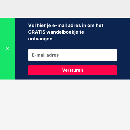
Vul hier je e-mail adres in om het
GRATIS wandelboekje te
ontvangen
✕
Versturen