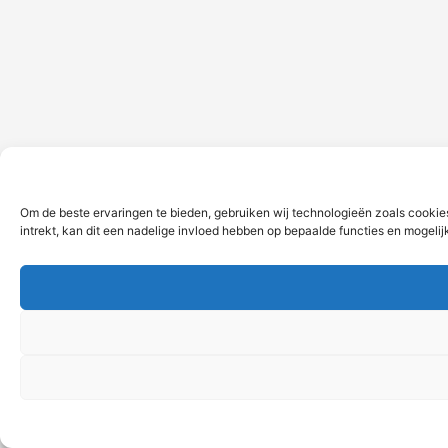
Om de beste ervaringen te bieden, gebruiken wij technologieën zoals cookie
intrekt, kan dit een nadelige invloed hebben op bepaalde functies en mogeli