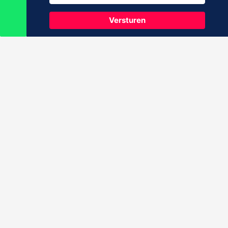
Versturen