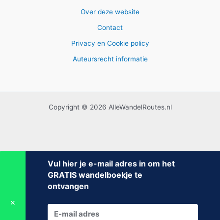
Over deze website
Contact
Privacy en Cookie policy
Auteursrecht informatie
Copyright © 2026 AlleWandelRoutes.nl
Vul hier je e-mail adres in om het
GRATIS wandelboekje te
ontvangen
✕