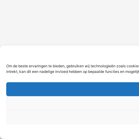
Om de beste ervaringen te bieden, gebruiken wij technologieën zoals cookie
intrekt, kan dit een nadelige invloed hebben op bepaalde functies en mogeli