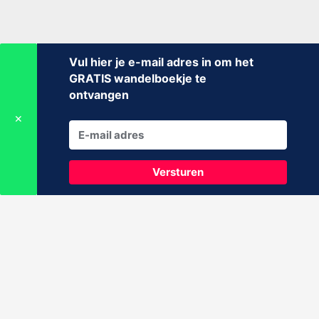
Vul hier je e-mail adres in om het
GRATIS wandelboekje te
ontvangen
✕
Versturen